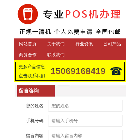
网站首页
关于我们
行业资讯
公司产品
商务合作
联系我们
更多产品信息
☎
15069168419
点击联系我们
留言咨询
您的姓名
手机号码
留言内容