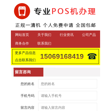
网站首页
关于我们
行业资讯
公司产品
商务合作
联系我们
更多产品信息
☎
15069168419
点击联系我们
留言咨询
您的姓名
手机号码
留言内容