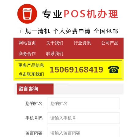
网站首页
关于我们
行业资讯
公司产品
商务合作
联系我们
更多产品信息
☎
15069168419
点击联系我们
留言咨询
您的姓名
手机号码
留言内容